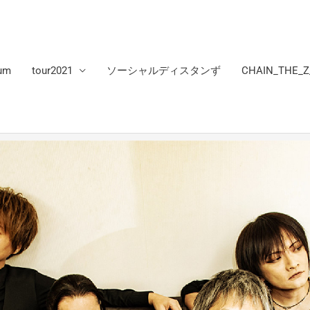
um
tour2021
ソーシャルディスタンず
CHAIN_THE_Z